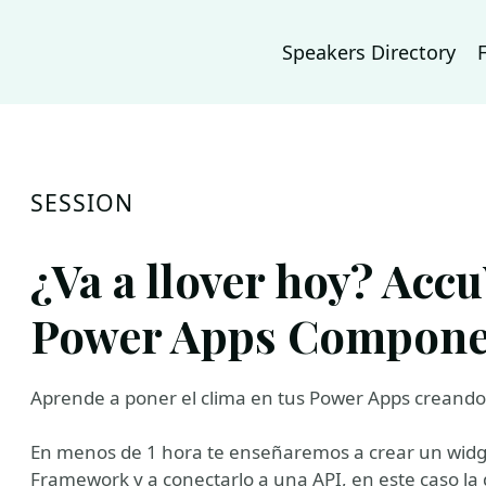
Speakers Directory
SESSION
¿Va a llover hoy? Acc
Power Apps Compone
Aprende a poner el clima en tus Power Apps creando
En menos de 1 hora te enseñaremos a crear un widg
Framework y a conectarlo a una API, en este caso la