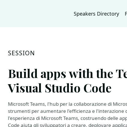
Speakers Directory
SESSION
Build apps with the T
Visual Studio Code
Microsoft Teams, l'hub per la collaborazione di Micro
strumenti per aumentare l'efficienza e l'interazione
l'esperienza di Microsoft Teams, costruendo delle appl
Code aiuta gli sviluppatori a creare, deployare appli