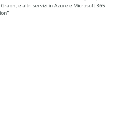
Graph, e altri servizi in Azure e Microsoft 365
ion”