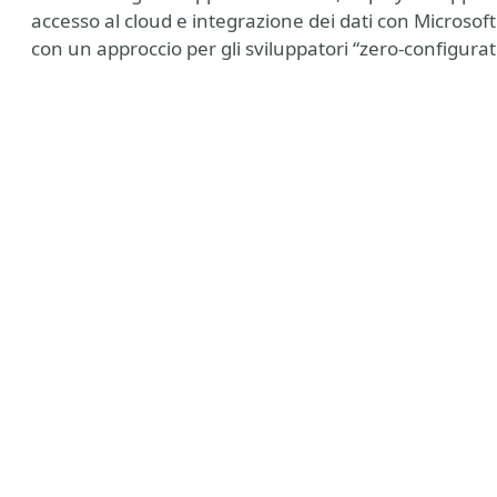
accesso al cloud e integrazione dei dati con Microsoft 
con un approccio per gli sviluppatori “zero-configurat
ny