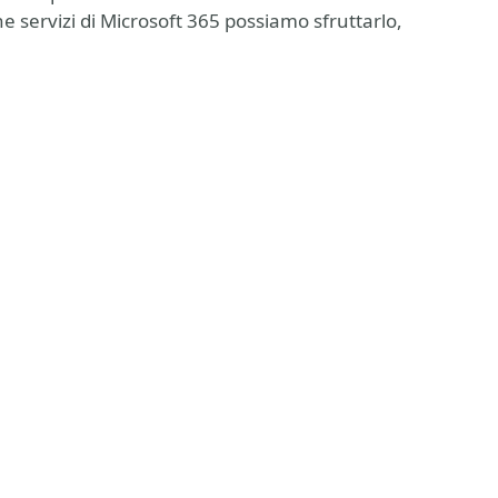
che servizi di Microsoft 365 possiamo sfruttarlo,