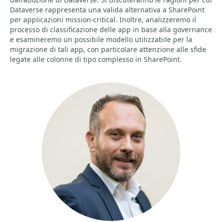
Dataverse rappresenta una valida alternativa a SharePoint
per applicazioni mission-critical. Inoltre, analizzeremo il
processo di classificazione delle app in base alla governance
e esamineremo un possibile modello utilizzabile per la
migrazione di tali app, con particolare attenzione alle sfide
legate alle colonne di tipo complesso in SharePoint.