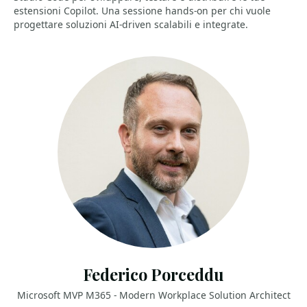
estensioni Copilot. Una sessione hands-on per chi vuole
progettare soluzioni AI-driven scalabili e integrate.
Federico Porceddu
Microsoft MVP M365 - Modern Workplace Solution Architect