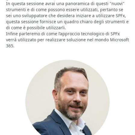
In questa sessione avrai una panoramica di questi "nuovi"
strumenti e di come possono essere utilizzati, pertanto se
sei uno sviluppatore che desidera iniziare a utilizzare SPFx,
questa sessione fornisce un quadro chiaro degli strumenti e
di come è possibile utilizzarli.
Infine parleremo di come l’approccio tecnologico di SPFx
verrà utilizzato per realizzare soluzione nel mondo Microsoft
365.