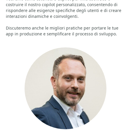
costruire il nostro copilot personalizzato, consentendo di
rispondere alle esigenze specifiche degli utenti e di creare
interazioni dinamiche e coinvolgenti.
Discuteremo anche le migliori pratiche per portare le tue
app in produzione e semplificare il processo di sviluppo.