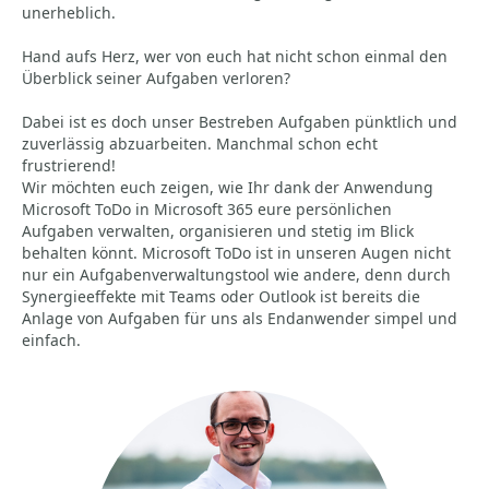
unerheblich.
Hand aufs Herz, wer von euch hat nicht schon einmal den
Überblick seiner Aufgaben verloren?
Dabei ist es doch unser Bestreben Aufgaben pünktlich und
zuverlässig abzuarbeiten. Manchmal schon echt
frustrierend!
Wir möchten euch zeigen, wie Ihr dank der Anwendung
Microsoft ToDo in Microsoft 365 eure persönlichen
Aufgaben verwalten, organisieren und stetig im Blick
behalten könnt. Microsoft ToDo ist in unseren Augen nicht
nur ein Aufgabenverwaltungstool wie andere, denn durch
Synergieeffekte mit Teams oder Outlook ist bereits die
Anlage von Aufgaben für uns als Endanwender simpel und
einfach.