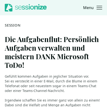
Menu
Jump to navigation
Jump to content
SESSION
Die Aufgabenflut: Persönlich
Aufgaben verwalten und
meistern DANK Microsoft
ToDo!
Gefühlt kommen Aufgaben in jeglicher Situation vor.
Sei es versteckt in einer E-Mail, durch die Blume in einem
Telefonat oder seit neuestem sogar in einem Teams-Chat
oder einer Teams-Channel-Nachricht.
Irgendwie schaffen Sie es immer ganz von allein zu einem!
Dabei sind die Vielfalt und Menge an Aufgaben nicht