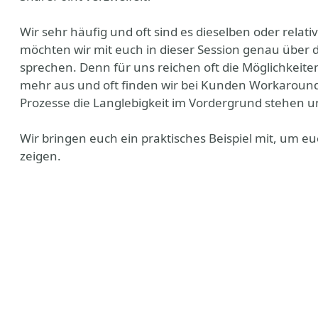
Wir sehr häufig und oft sind es dieselben oder rela
möchten wir mit euch in dieser Session genau über
sprechen. Denn für uns reichen oft die Möglichkeiten
mehr aus und oft finden wir bei Kunden Workarounds 
Prozesse die Langlebigkeit im Vordergrund stehen u
Wir bringen euch ein praktisches Beispiel mit, um 
zeigen.