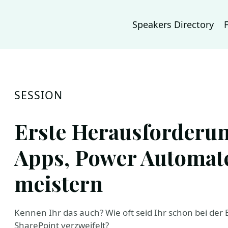
Speakers Directory
SESSION
Erste Herausforderu
Apps, Power Automat
meistern
Kennen Ihr das auch? Wie oft seid Ihr schon bei der
SharePoint verzweifelt?