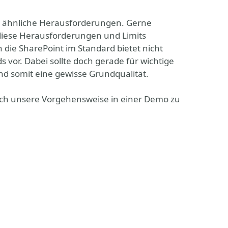
tiv ähnliche Herausforderungen. Gerne
 diese Herausforderungen und Limits
 die SharePoint im Standard bietet nicht
vor. Dabei sollte doch gerade für wichtige
nd somit eine gewisse Grundqualität.
euch unsere Vorgehensweise in einer Demo zu