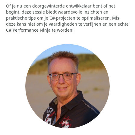
Of je nu een doorgewinterde ontwikkelaar bent of net
begint, deze sessie biedt waardevolle inzichten en
praktische tips om je C#-projecten te optimaliseren. Mis
deze kans niet om je vaardigheden te verfijnen en een echte
C# Performance Ninja te worden!