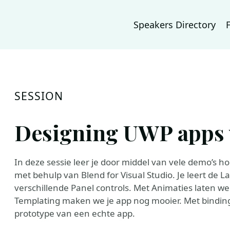
Speakers Directory
SESSION
Designing UWP apps 
In deze sessie leer je door middel van vele demo’s h
met behulp van Blend for Visual Studio. Je leert de 
verschillende Panel controls. Met Animaties laten we
Templating maken we je app nog mooier. Met bindin
prototype van een echte app.