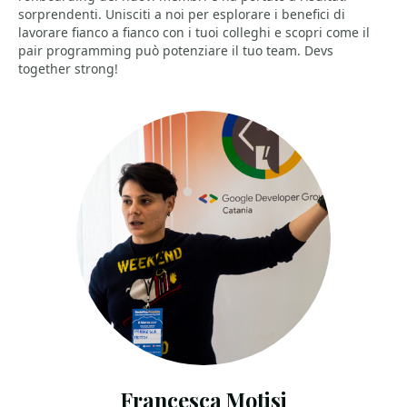
sorprendenti. Unisciti a noi per esplorare i benefici di
lavorare fianco a fianco con i tuoi colleghi e scopri come il
pair programming può potenziare il tuo team. Devs
together strong!
Francesca Motisi