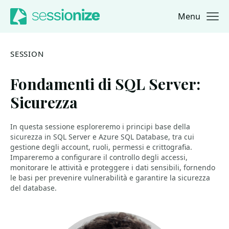
Menu
Jump to navigation
Jump to content
SESSION
Fondamenti di SQL Server:
Sicurezza
In questa sessione esploreremo i principi base della
sicurezza in SQL Server e Azure SQL Database, tra cui
gestione degli account, ruoli, permessi e crittografia.
Impareremo a configurare il controllo degli accessi,
monitorare le attività e proteggere i dati sensibili, fornendo
le basi per prevenire vulnerabilità e garantire la sicurezza
del database.