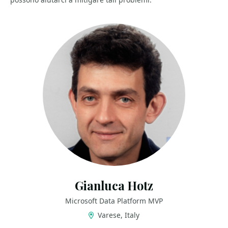
Gianluca Hotz
Microsoft Data Platform MVP
Varese, Italy