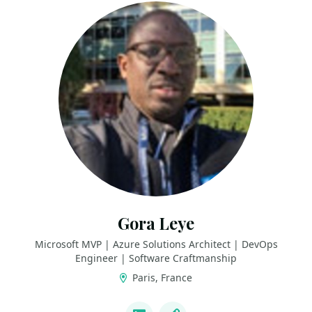
Gora Leye
Microsoft MVP | Azure Solutions Architect | DevOps
Engineer | Software Craftmanship
Paris, France
LINKS