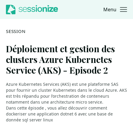
Menu
Jump to navigation
Jump to content
SESSION
Déploiement et gestion des
clusters Azure Kubernetes
Service (AKS) - Episode 2
Azure Kubernetes Services (AKS) est une plateforme SAS
pour fournir un cluster Kubernetes dans le cloud Azure. AKS
est très répandu pour l’orchestration de conteneurs
notamment dans une architecture micro service.
Dans cette épisode , vous allez découvrir comment
dockeriser une application dotnet 6 avec une base de
donnée sql server linux