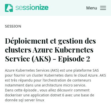
Menu
Jump to navigation
Jump to content
SESSION
Déploiement et gestion des
clusters Azure Kubernetes
Service (AKS) - Episode 2
Azure Kubernetes Services (AKS) est une plateforme SAS
pour fournir un cluster Kubernetes dans le cloud Azure. AKS
est très répandu pour l’orchestration de conteneurs
notamment dans une architecture micro service.
Dans cette épisode , vous allez découvrir comment
dockeriser une application dotnet 6 avec une base de
donnée sql server linux