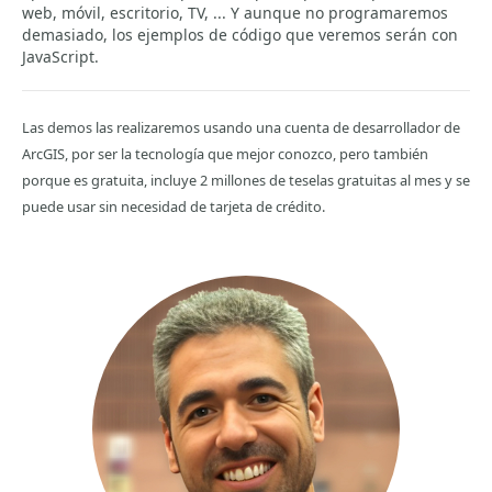
web, móvil, escritorio, TV, ... Y aunque no programaremos
demasiado, los ejemplos de código que veremos serán con
JavaScript.
Las demos las realizaremos usando una cuenta de desarrollador de
ArcGIS, por ser la tecnología que mejor conozco, pero también
porque es gratuita, incluye 2 millones de teselas gratuitas al mes y se
puede usar sin necesidad de tarjeta de crédito.