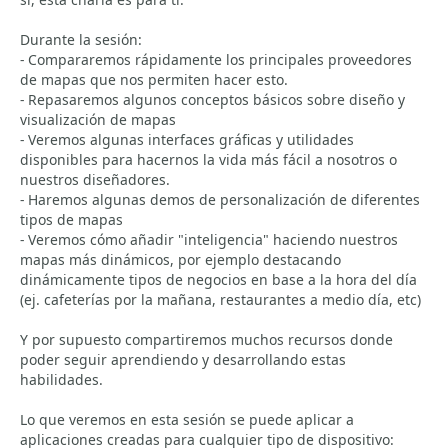
Durante la sesión:
- Compararemos rápidamente los principales proveedores
de mapas que nos permiten hacer esto.
- Repasaremos algunos conceptos básicos sobre diseño y
visualización de mapas
- Veremos algunas interfaces gráficas y utilidades
disponibles para hacernos la vida más fácil a nosotros o
nuestros diseñadores.
- Haremos algunas demos de personalización de diferentes
tipos de mapas
- Veremos cómo añadir "inteligencia" haciendo nuestros
mapas más dinámicos, por ejemplo destacando
dinámicamente tipos de negocios en base a la hora del día
(ej. cafeterías por la mañana, restaurantes a medio día, etc)
Y por supuesto compartiremos muchos recursos donde
poder seguir aprendiendo y desarrollando estas
habilidades.
Lo que veremos en esta sesión se puede aplicar a
aplicaciones creadas para cualquier tipo de dispositivo: