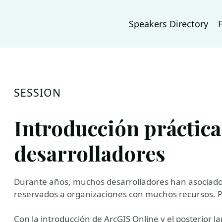
Speakers Directory
SESSION
Introducción práctica
desarrolladores
Durante años, muchos desarrolladores han asociado
reservados a organizaciones con muchos recursos. 
Con la introducción de ArcGIS Online y el posterior 