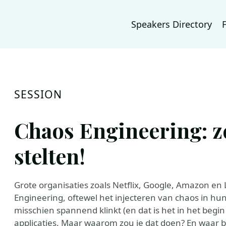
Speakers Directory
SESSION
Chaos Engineering: ze
stelten!
Grote organisaties zoals Netflix, Google, Amazon en 
Engineering, oftewel het injecteren van chaos in h
misschien spannend klinkt (en dat is het in het begin
applicaties. Maar waarom zou je dat doen? En waar b