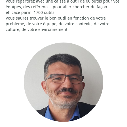
Vous repartirez avec une caisse à outil de 60 outils pour vos
équipes, des références pour aller chercher de façon
efficace parmi 1700 outils.
Vous saurez trouver le bon outil en fonction de votre
problème, de votre équipe, de votre contexte, de votre
culture, de votre environnement.