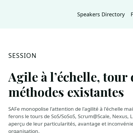
Speakers Directory
SESSION
Agile à l’échelle, tou
méthodes existantes
SAFe monopolise l'attention de l'agilité à l'échelle ma
ferons le tours de SoS/SoSoS, Scrum@Scale, Nexus, L
aperçu de leur particularités, avantage et inconvénie
organisation.