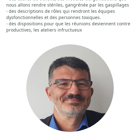
nous allons rendre stériles, gangrénée par les gaspillages
- des descriptions de rôles qui rendront les équipes
dysfonctionnelles et des personnes toxiques.
- des dispositions pour que les réunions deviennent contre
productives, les ateliers infructueux