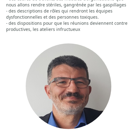
nous allons rendre stériles, gangrénée par les gaspillages
- des descriptions de rôles qui rendront les équipes
dysfonctionnelles et des personnes toxiques.
- des dispositions pour que les réunions deviennent contre
productives, les ateliers infructueux