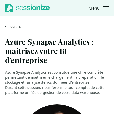
Menu
Jump to navigation
Jump to content
SESSION
Azure Synapse Analytics :
maîtrisez votre BI
d'entreprise
Azure Synapse Analytics est constitue une offre complète
permettant de maîtriser le chargement, la préparation, le
stockage et l'analyse de vos données d'entreprise.
Durant cette session, nous ferons le tour complet de cette
plateforme unifiés de gestion de votre data warehouse.