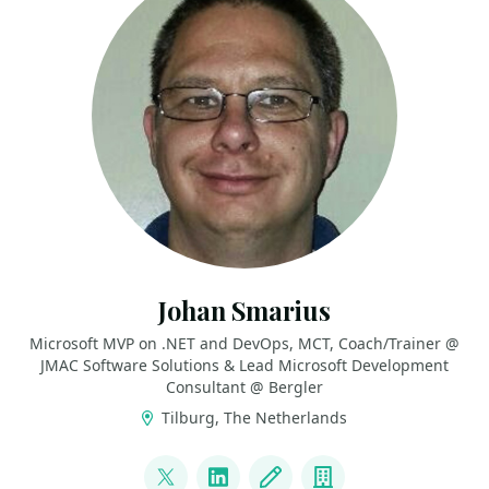
Johan Smarius
Microsoft MVP on .NET and DevOps, MCT, Coach/Trainer @
JMAC Software Solutions & Lead Microsoft Development
Consultant @ Bergler
Tilburg, The Netherlands
LINKS