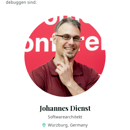
debuggen sind.
Johannes Dienst
Softwarearchitekt
Würzburg, Germany