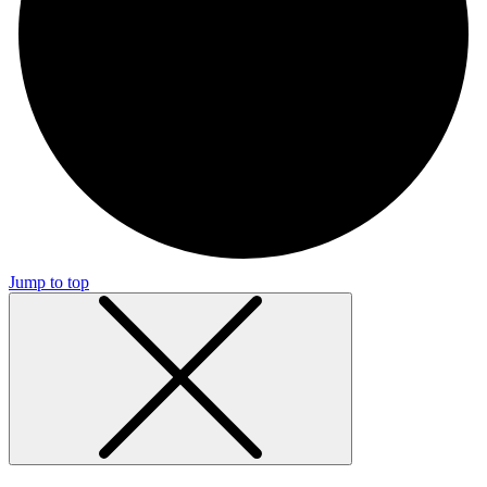
Jump to top