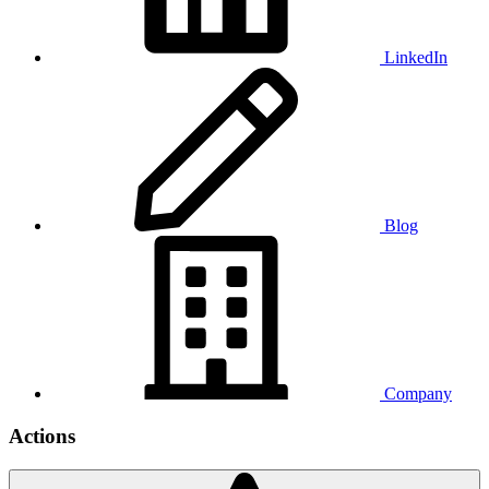
LinkedIn
Blog
Company
Actions