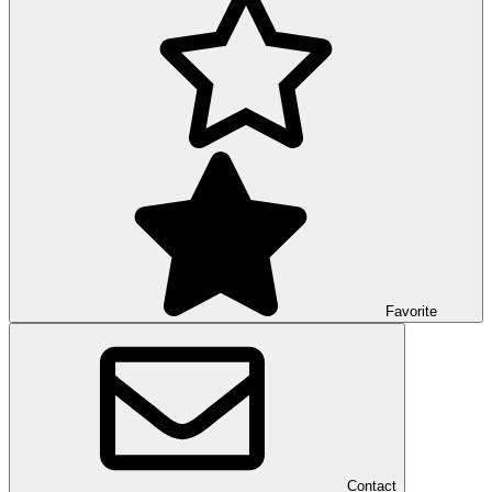
Favorite
Contact