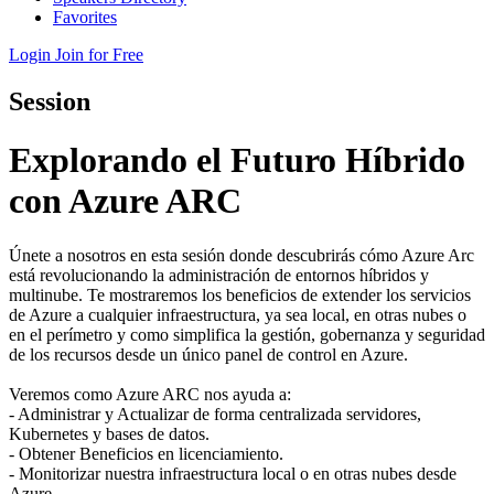
Favorites
Login
Join for Free
Session
Explorando el Futuro Híbrido
con Azure ARC
Únete a nosotros en esta sesión donde descubrirás cómo Azure Arc
está revolucionando la administración de entornos híbridos y
multinube. Te mostraremos los beneficios de extender los servicios
de Azure a cualquier infraestructura, ya sea local, en otras nubes o
en el perímetro y como simplifica la gestión, gobernanza y seguridad
de los recursos desde un único panel de control en Azure.
Veremos como Azure ARC nos ayuda a:
- Administrar y Actualizar de forma centralizada servidores,
Kubernetes y bases de datos.
- Obtener Beneficios en licenciamiento.
- Monitorizar nuestra infraestructura local o en otras nubes desde
Azure.