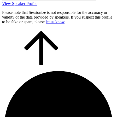
View Speaker Profile
Please note that Sessionize is not responsible for the accuracy or
validity of the data provided by speakers. If you suspect this profile
to be fake or spam, please
let us know
.