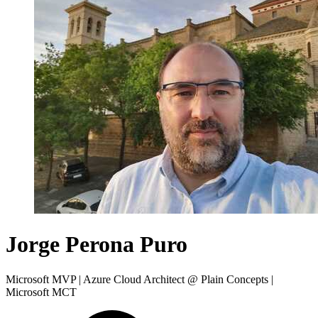
Jorge Perona Puro
Microsoft MVP | Azure Cloud Architect @ Plain Concepts |
Microsoft MCT