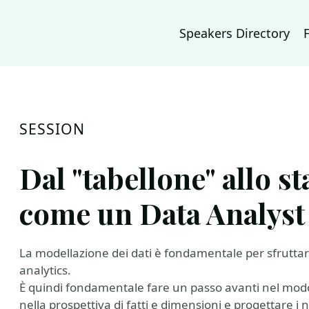
Speakers Directory
SESSION
Dal "tabellone" allo s
come un Data Analyst
La modellazione dei dati è fondamentale per sfruttar
analytics.
È quindi fondamentale fare un passo avanti nel modo 
nella prospettiva di fatti e dimensioni e progettare i