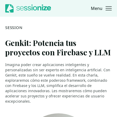
Menu
Jump to navigation
Jump to content
SESSION
Genkit: Potencia tus
proyectos con Firebase y LLM
Imagina poder crear aplicaciones inteligentes y
personalizadas sin ser experto en inteligencia artificial. Con
Genkit, este sueño se vuelve realidad. En esta charla,
exploraremos cómo este poderoso framework, combinado
con Firebase y los LLM, simplifica el desarrollo de
aplicaciones innovadoras. Les mostraremos cómo pueden
acelerar sus proyectos y ofrecer experiencias de usuario
excepcionales.