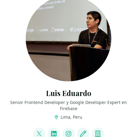
Luis Eduardo
Senior Frontend Developer y Google Developer Expert en
Firebase
Lima, Peru
LINKS