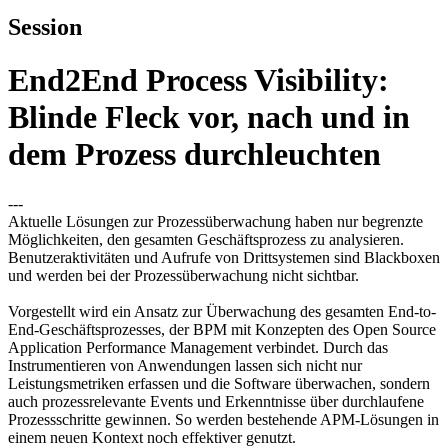
Session
End2End Process Visibility:
Blinde Fleck vor, nach und in
dem Prozess durchleuchten
---
Aktuelle Lösungen zur Prozessüberwachung haben nur begrenzte
Möglichkeiten, den gesamten Geschäftsprozess zu analysieren.
Benutzeraktivitäten und Aufrufe von Drittsystemen sind Blackboxen
und werden bei der Prozessüberwachung nicht sichtbar.
Vorgestellt wird ein Ansatz zur Überwachung des gesamten End-to-
End-Geschäftsprozesses, der BPM mit Konzepten des Open Source
Application Performance Management verbindet. Durch das
Instrumentieren von Anwendungen lassen sich nicht nur
Leistungsmetriken erfassen und die Software überwachen, sondern
auch prozessrelevante Events und Erkenntnisse über durchlaufene
Prozessschritte gewinnen. So werden bestehende APM-Lösungen in
einem neuen Kontext noch effektiver genutzt.