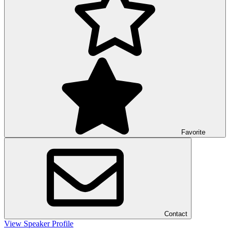
Favorite
Contact
View Speaker Profile