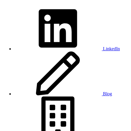
LinkedIn
Blog