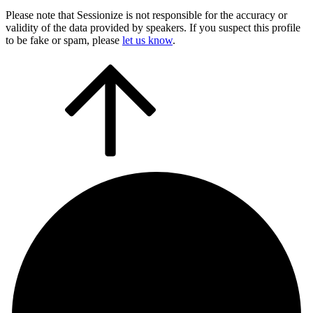
Please note that Sessionize is not responsible for the accuracy or
validity of the data provided by speakers. If you suspect this profile
to be fake or spam, please
let us know
.