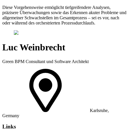
Diese Vorgehensweise ermöglicht tiefgreifendere Analysen,
präzisere Überwachungen sowie das Erkennen akuter Probleme und
allgemeiner Schwachstellen im Gesamtprozess – sei es vor, nach
oder während des orchestrierten Prozessdurchlaufs.
Luc Weinbrecht
Green BPM Consultant und Software Architekt
Karlsruhe,
Germany
Links