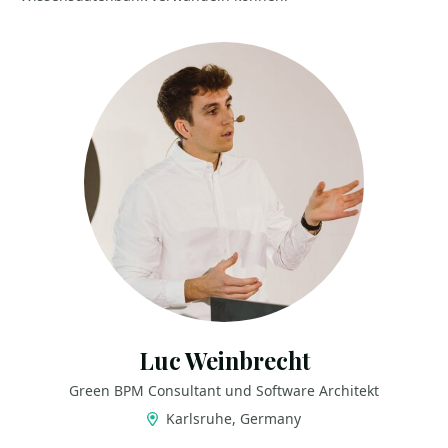
Luc Weinbrecht
Green BPM Consultant und Software Architekt
Karlsruhe, Germany