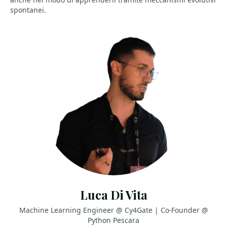
spontanei.
Luca Di Vita
Machine Learning Engineer @ Cy4Gate | Co-Founder @
Python Pescara