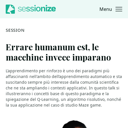
Menu
Jump to navigation
Jump to content
SESSION
Errare humanum est, le
macchine invece imparano
L’apprendimento per rinforzo è uno dei paradigmi più
affascinanti nell'ambito dell’apprendimento automatico e sta
suscitando sempre più interesse dalla comunità scientifica
che ne sta ampliando i contesti applicativi. In questo talk si
illustreranno i concetti base di questo paradigma e la
spiegazione del Q-Learning, un algoritmo risolutivo, nonché
la sua applicazione nel caso di studio Maze game.