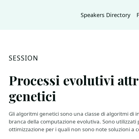
Speakers Directory
SESSION
Processi evolutivi att
genetici
Gli algoritmi genetici sono una classe di algoritmi di in
branca della computazione evolutiva. Sono utilizzati p
ottimizzazione per i quali non sono note soluzioni a 