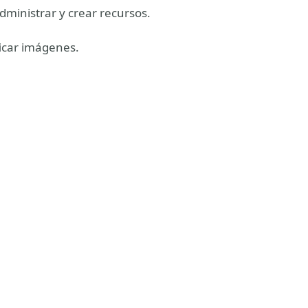
ministrar y crear recursos.
ficar imágenes.