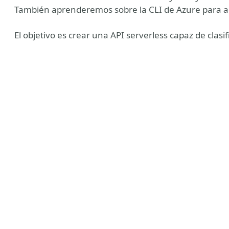
También aprenderemos sobre la CLI de Azure para ad
El objetivo es crear una API serverless capaz de clasi