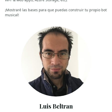
¡Mostraré las bases para que puedas construir tu propio bot
musical!
Luis Beltran