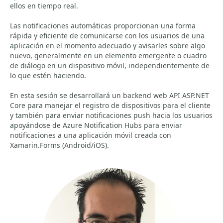
ellos en tiempo real.
Las notificaciones automáticas proporcionan una forma
rápida y eficiente de comunicarse con los usuarios de una
aplicación en el momento adecuado y avisarles sobre algo
nuevo, generalmente en un elemento emergente o cuadro
de diálogo en un dispositivo móvil, independientemente de
lo que estén haciendo.
En esta sesión se desarrollará un backend web API ASP.NET
Core para manejar el registro de dispositivos para el cliente
y también para enviar notificaciones push hacia los usuarios
apoyándose de Azure Notification Hubs para enviar
notificaciones a una aplicación móvil creada con
Xamarin.Forms (Android/iOS).