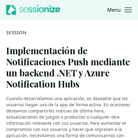
Menu
Jump to navigation
Jump to content
SESSION
Implementación de
Notificaciones Push mediante
un backend .NET y Azure
Notification Hubs
Cuando desarrollamos una aplicación, es deseable que los
usuarios hagan uso de la app de forma activa. En ocasiones
deseamos compartirles noticias de última hora,
actualizaciones de juegos o productos o cualquier otra
información relevante con sus usuarios. Para aumentar el
compromiso con sus usuarios y hacer que regresen a la
aplicación, necesitamos una forma de comunicarnos con