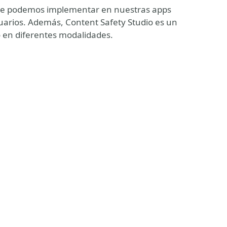
que podemos implementar en nuestras apps
uarios. Además, Content Safety Studio es un
io en diferentes modalidades.