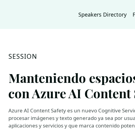
Speakers Directory
SESSION
Manteniendo espacios
con Azure AI Content 
Azure AI Content Safety es un nuevo Cognitive Servi
procesar imágenes y texto generado ya sea por usuari
aplicaciones y servicios y que marca contenido poten