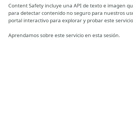
Content Safety incluye una API de texto e imagen 
para detectar contenido no seguro para nuestros us
portal interactivo para explorar y probar este servic
Aprendamos sobre este servicio en esta sesión.