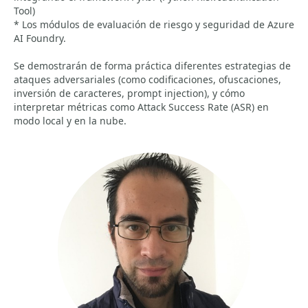
Tool)
* Los módulos de evaluación de riesgo y seguridad de Azure
AI Foundry.
Se demostrarán de forma práctica diferentes estrategias de
ataques adversariales (como codificaciones, ofuscaciones,
inversión de caracteres, prompt injection), y cómo
interpretar métricas como Attack Success Rate (ASR) en
modo local y en la nube.