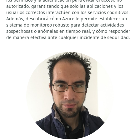
autorizado, garantizando que solo las aplicaciones y los
usuarios correctos interactúen con los servicios cognitivos.
Además, descubrirá cómo Azure le permite establecer un
sistema de monitoreo robusto para detectar actividades
sospechosas o anómalas en tiempo real, y cómo responder
de manera efectiva ante cualquier incidente de seguridad.