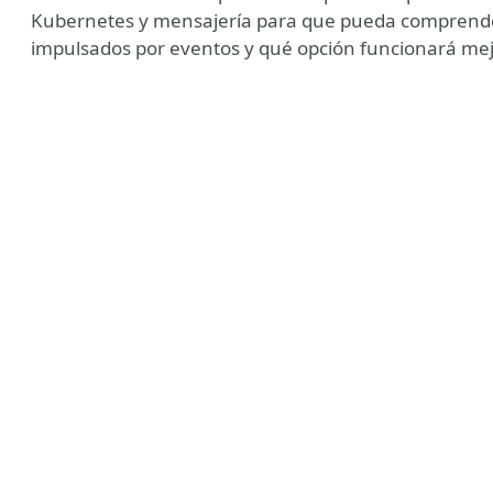
Kubernetes y mensajería para que pueda comprender
impulsados ​​por eventos y qué opción funcionará me