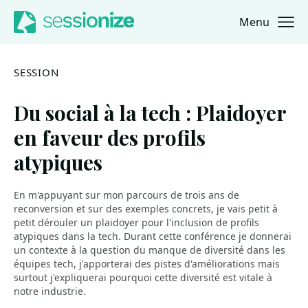
Menu
Jump to navigation
Jump to content
SESSION
Du social à la tech : Plaidoyer
en faveur des profils
atypiques
En m'appuyant sur mon parcours de trois ans de
reconversion et sur des exemples concrets, je vais petit à
petit dérouler un plaidoyer pour l'inclusion de profils
atypiques dans la tech. Durant cette conférence je donnerai
un contexte à la question du manque de diversité dans les
équipes tech, j'apporterai des pistes d'améliorations mais
surtout j'expliquerai pourquoi cette diversité est vitale à
notre industrie.