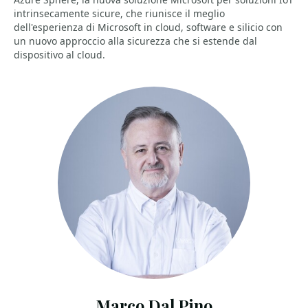
intrinsecamente sicure, che riunisce il meglio
dell'esperienza di Microsoft in cloud, software e silicio con
un nuovo approccio alla sicurezza che si estende dal
dispositivo al cloud.
Marco Dal Pino