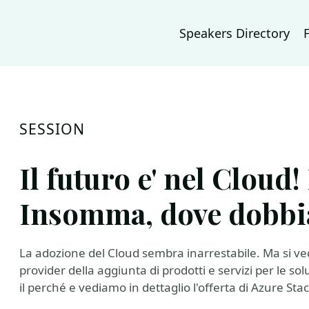
Speakers Directory
SESSION
Il futuro e' nel Cloud!
Insomma, dove dobbi
La adozione del Cloud sembra inarrestabile. Ma si ved
provider della aggiunta di prodotti e servizi per le 
il perché e vediamo in dettaglio l'offerta di Azure Sta