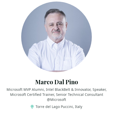
Marco Dal Pino
Microsoft MVP Alumni, Intel BlackBelt & Innovator, Speaker,
Microsoft Certified Trainer, Senior Technical Consultant
@Microsoft
Torre del Lago Puccini, Italy