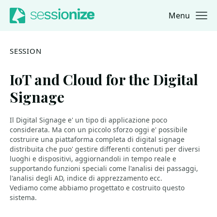
Menu
Jump to navigation
Jump to content
SESSION
IoT and Cloud for the Digital
Signage
Il Digital Signage e' un tipo di applicazione poco
considerata. Ma con un piccolo sforzo oggi e' possibile
costruire una piattaforma completa di digital signage
distribuita che puo' gestire differenti contenuti per diversi
luoghi e dispositivi, aggiornandoli in tempo reale e
supportando funzioni speciali come l'analisi dei passaggi,
l'analisi degli AD, indice di apprezzamento ecc.
Vediamo come abbiamo progettato e costruito questo
sistema.