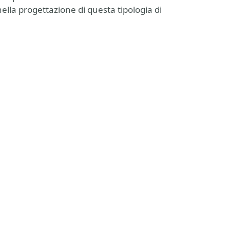
ella progettazione di questa tipologia di