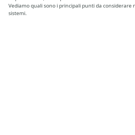
Vediamo quali sono i principali punti da considerare n
sistemi.