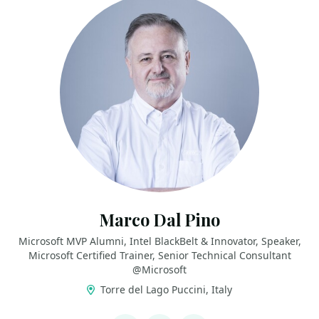
Marco Dal Pino
Microsoft MVP Alumni, Intel BlackBelt & Innovator, Speaker,
Microsoft Certified Trainer, Senior Technical Consultant
@Microsoft
Torre del Lago Puccini, Italy
LINKS