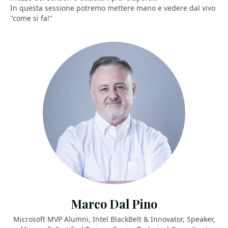
In questa sessione potremo mettere mano e vedere dal vivo
"come si fa!"
Marco Dal Pino
Microsoft MVP Alumni, Intel BlackBelt & Innovator, Speaker,