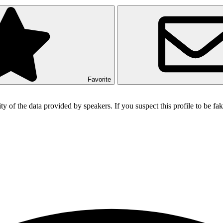
Favorite
ity of the data provided by speakers. If you suspect this profile to be f