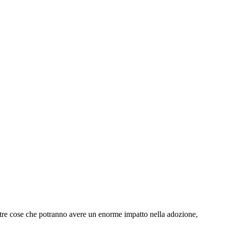
altre cose che potranno avere un enorme impatto nella adozione,