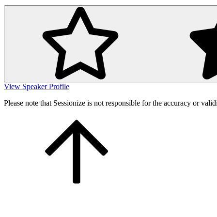
View Speaker Profile
Please note that Sessionize is not responsible for the accuracy or valid