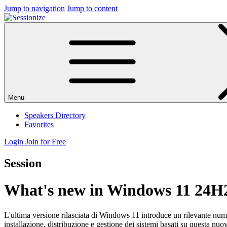
Jump to navigation
Jump to content
Menu
Speakers Directory
Favorites
Login
Join for Free
Session
What's new in Windows 11 24H
L'ultima versione rilasciata di Windows 11 introduce un rilevante num
installazione, distribuzione e gestione dei sistemi basati su questa nu