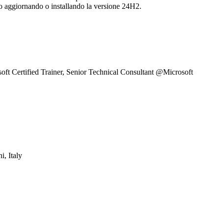
so aggiornando o installando la versione 24H2.
ft Certified Trainer, Senior Technical Consultant @Microsoft
i, Italy