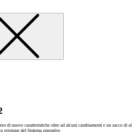
2
ero di nuove caratteristiche oltre ad alcuni cambiamenti e un sacco di 
ova versione del Sistema operative.