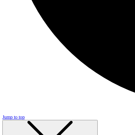
Jump to top