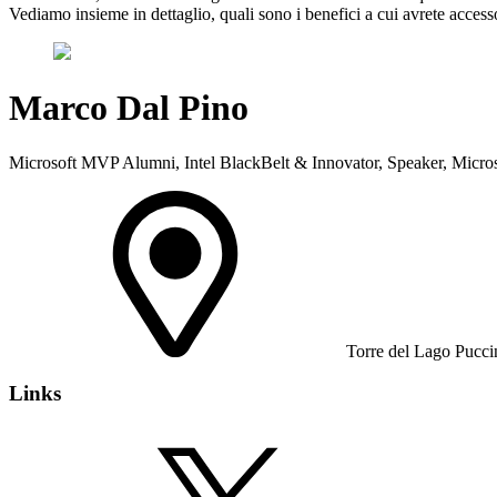
Vediamo insieme in dettaglio, quali sono i benefici a cui avrete acces
Marco Dal Pino
Microsoft MVP Alumni, Intel BlackBelt & Innovator, Speaker, Microso
Torre del Lago Puccin
Links