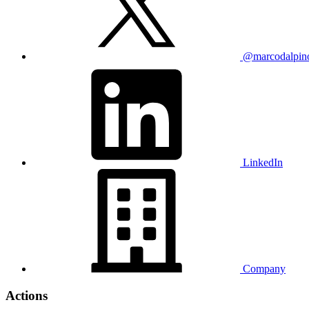
@marcodalpin
LinkedIn
Company
Actions