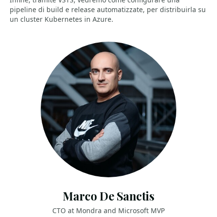
pipeline di build e release automatizzate, per distribuirla su
un cluster Kubernetes in Azure.
Marco De Sanctis
CTO at Mondra and Microsoft MVP